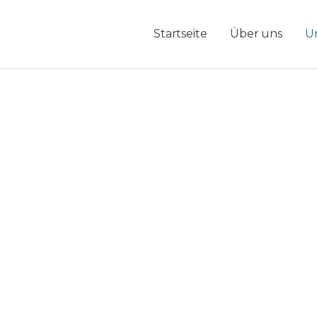
Startseite
Über uns
U