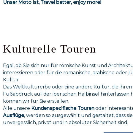
Unser Moto ist, Travel better, enjoy more!
Kulturelle Touren
Egal, ob Sie sich nur für römische Kunst und Architekt
interessieren oder für die romanische, arabische oder j
Kultur.
Das Weltkulturerbe oder eine andere Kultur, die ihren
Fußabdruck auf der iberischen Halbinsel hinterlassen h
können wir für Sie erstellen.
Alle unsere
Kundenspezifische Touren
oder interesant
Ausflüge
,
werden so ausgewählt und gestaltet, dass sie
unvergesslich, privat und in absoluter Sicherheit sind.