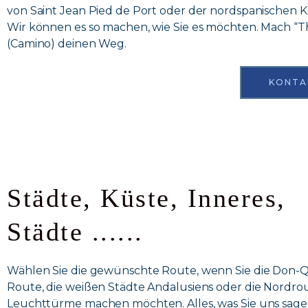
von Saint Jean Pied de Port oder der nordspanischen K
Wir können es so machen, wie Sie es möchten. Mach “
(Camino) deinen Weg.
KONTA
Städte, Küste, Inneres,
Städte ......
Wählen Sie die gewünschte Route, wenn Sie die Don-Q
Route, die weißen Städte Andalusiens oder die Nordro
Leuchttürme machen möchten. Alles, was Sie uns sag