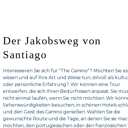
Der Jakobsweg von
Santiago
Interessieren Sie sich für “The Camino”? Möchten Sie es
wissen und auf Ihre Art und Weise tun, stilvoll als kultu
oder persönliche Erfahrung?. Wir können eine Tour
entwerfen, die sich Ihren Bedürfnissen anpasst. Sie müs
nicht einmal laufen, wenn Sie nicht möchten. Wir könn
Sehenswürdigkeiten besuchen, in schönen Hotels schl
und den Geist des Camino genießen. Wählen Sie die
gewünschte Route und die Tage, an denen Sie sie ma
möchten, den portugiesischen oder den französische