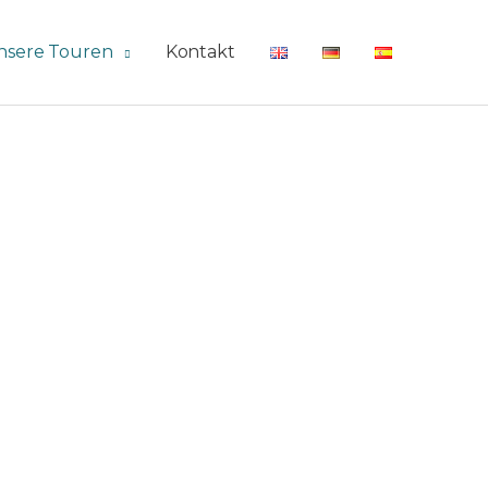
nsere Touren
Kontakt